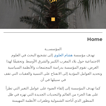
Home
المؤسســـة
تهدف مؤسسة
هشام العلوي
إلى تشجيع البحث في العلوم
الاجتماعية حول بلاد المغرب الكبير والشرق الأوسط. وتحقيقًا لهذا
الغرض، تقوم المؤسسة بدراسة المجتمعات والأنظمة السياسية
وتحديد العوامل المؤدية إلى الانفتاح على التنمية والعقبات التي تقف
في سبيلها في آن
كما تهدف المؤسسة إلى إلقاء الضوء على عوامل التغير التي تطرأ
على هذا الجزء من العالم والتحديات الجديدة التي تهزه في ظل
المنظور الذي أتاحته الشمولية وطفرات الأنظمة المهيمنة