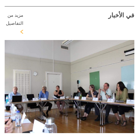
في الأخبار
مزيد من
التفاصيل