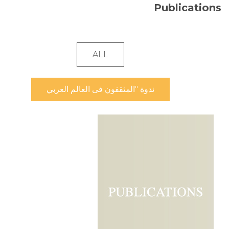
Publications
ALL
ندوة "المثقفون فى العالم العربي