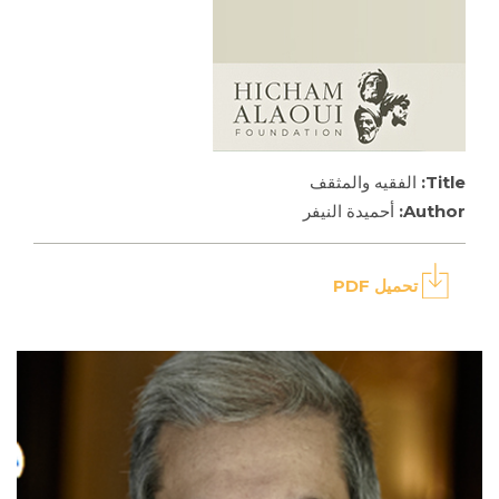
Title:
الفقيه والمثقف
Author:
أحميدة النيفر
تحميل PDF