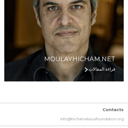
MOULAYHICHAM.NET
قراءة المقالات
Contacts
info@hichamalaouifoundation.org