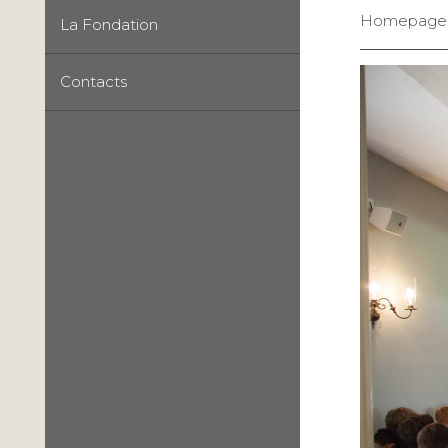
Homepage
La Fondation
Contacts