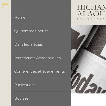
Home
Qui sommes-nous?
Dans les médias
Partenariats Académiques
Conférences et événements
Publications
Bourses