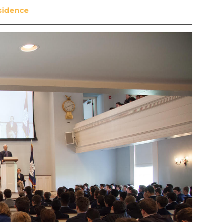
ssidence